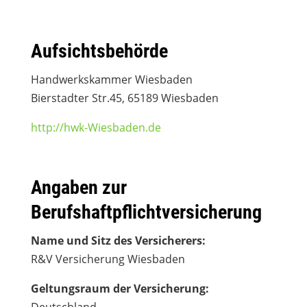
Aufsichtsbehörde
Handwerkskammer Wiesbaden
Bierstadter Str.45, 65189 Wiesbaden
http://hwk-Wiesbaden.de
Angaben zur
Berufshaftpflichtversicherung
Name und Sitz des Versicherers:
R&V Versicherung Wiesbaden
Geltungsraum der Versicherung: