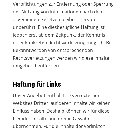
Verpflichtungen zur Entfernung oder Sperrung
der Nutzung von Informationen nach den
allgemeinen Gesetzen bleiben hiervon
unberührt. Eine diesbezügliche Haftung ist
jedoch erst ab dem Zeitpunkt der Kenntnis
einer konkreten Rechtsverletzung möglich. Bei
Bekanntwerden von entsprechenden
Rechtsverletzungen werden wir diese Inhalte
umgehend entfernen.
Haftung für Links
Unser Angebot enthält Links zu externen
Websites Dritter, auf deren Inhalte wir keinen
Einfluss haben. Deshalb können wir für diese
fremden Inhalte auch keine Gewähr
übernehmen. Für die Inhalte der verlinkten