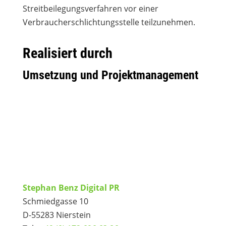
Streitbeilegungsverfahren vor einer
Verbraucherschlichtungsstelle teilzunehmen.
Realisiert durch
Umsetzung und Projektmanagement
Stephan Benz Digital PR
Schmiedgasse 10
D-55283 Nierstein