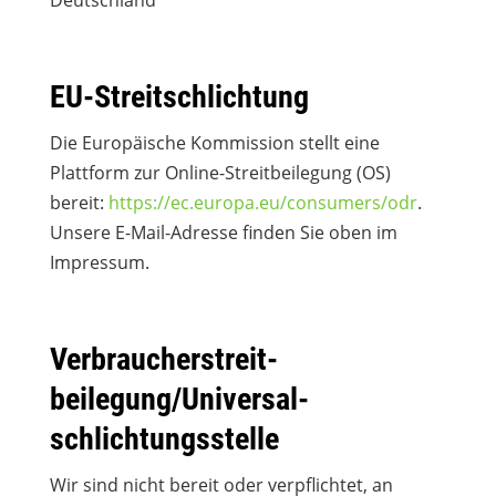
Deutschland
EU-Streitschlichtung
Die Europäische Kommission stellt eine
Plattform zur Online-Streitbeilegung (OS)
bereit:
https://ec.europa.eu/consumers/odr
.
Unsere E-Mail-Adresse finden Sie oben im
Impressum.
Verbraucher­streit­
beilegung/Universal­
schlichtungs­stelle
Wir sind nicht bereit oder verpflichtet, an