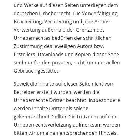
und Werke auf diesen Seiten unterliegen dem
deutschen Urheberrecht. Die Vervielfältigung,
Bearbeitung, Verbreitung und jede Art der
Verwertung außerhalb der Grenzen des
Urheberrechtes bedürfen der schriftlichen
Zustimmung des jeweiligen Autors bzw.
Erstellers. Downloads und Kopien dieser Seite
sind nur für den privaten, nicht kommerziellen
Gebrauch gestattet.
Soweit die Inhalte auf dieser Seite nicht vom
Betreiber erstellt wurden, werden die
Urheberrechte Dritter beachtet. Insbesondere
werden Inhalte Dritter als solche
gekennzeichnet. Sollten Sie trotzdem auf eine
Urheberrechtsverletzung aufmerksam werden,
bitten wir um einen entsprechenden Hinweis.