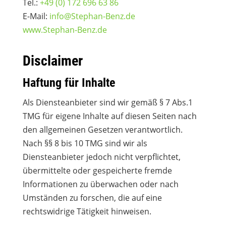
Tel.:
+49 (0) 172 696 63 86
E-Mail:
info@Stephan-Benz.de
www.Stephan-Benz.de
Disclaimer
Haftung für Inhalte
Als Diensteanbieter sind wir gemäß § 7 Abs.1
TMG für eigene Inhalte auf diesen Seiten nach
den allgemeinen Gesetzen verantwortlich.
Nach §§ 8 bis 10 TMG sind wir als
Diensteanbieter jedoch nicht verpflichtet,
übermittelte oder gespeicherte fremde
Informationen zu überwachen oder nach
Umständen zu forschen, die auf eine
rechtswidrige Tätigkeit hinweisen.