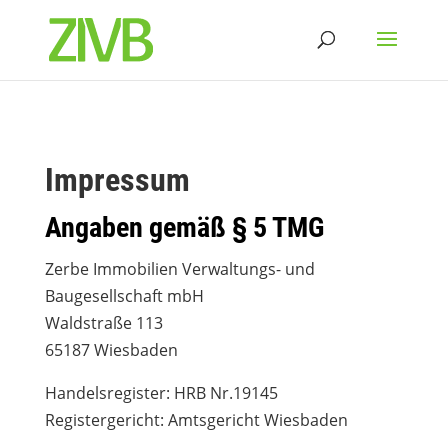
Impressum
Angaben gemäß § 5 TMG
Zerbe Immobilien Verwaltungs- und
Baugesellschaft mbH
Waldstraße 113
65187 Wiesbaden
Handelsregister: HRB Nr.19145
Registergericht: Amtsgericht Wiesbaden