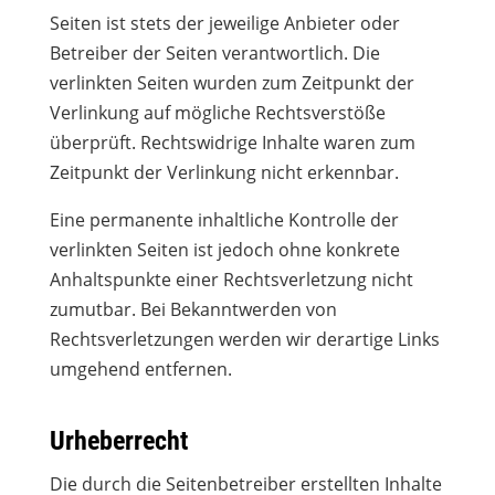
Seiten ist stets der jeweilige Anbieter oder
Betreiber der Seiten verantwortlich. Die
verlinkten Seiten wurden zum Zeitpunkt der
Verlinkung auf mögliche Rechtsverstöße
überprüft. Rechtswidrige Inhalte waren zum
Zeitpunkt der Verlinkung nicht erkennbar.
Eine permanente inhaltliche Kontrolle der
verlinkten Seiten ist jedoch ohne konkrete
Anhaltspunkte einer Rechtsverletzung nicht
zumutbar. Bei Bekanntwerden von
Rechtsverletzungen werden wir derartige Links
umgehend entfernen.
Urheberrecht
Die durch die Seitenbetreiber erstellten Inhalte