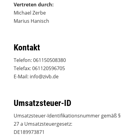
Vertreten durch:
Michael Zerbe
Marius Hanisch
Kontakt
Telefon: 061150508380
Telefax: 061120596705
E-Mail: info@zivb.de
Umsatzsteuer-ID
Umsatzsteuer-Identifikationsnummer gemäß §
27 a Umsatzsteuergesetz:
DE189973871