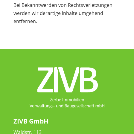
Bei Bekanntwerden von Rechtsverletzungen
werden wir derartige Inhalte umgehend
entfernen.
ZIVB GmbH
Waldstr. 113